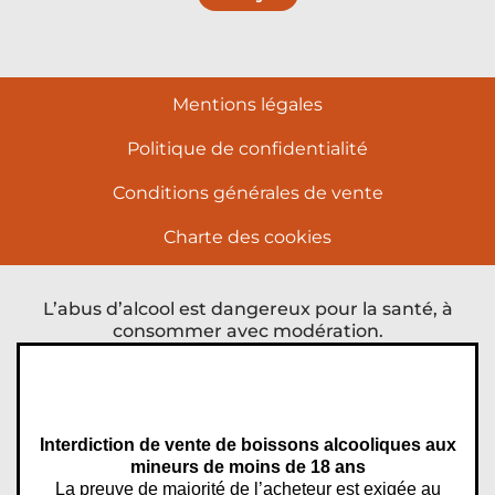
Mentions légales
Politique de confidentialité
Conditions générales de vente
Charte des cookies
L’abus d’alcool est dangereux pour la santé, à
consommer avec modération.
Interdiction de vente de boissons alcooliques aux
mineurs de moins de 18 ans
La preuve de majorité de l’acheteur est exigée au