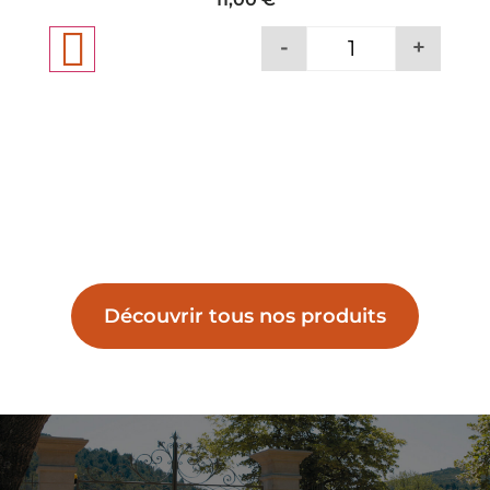
-
+
-
Découvrir tous nos produits