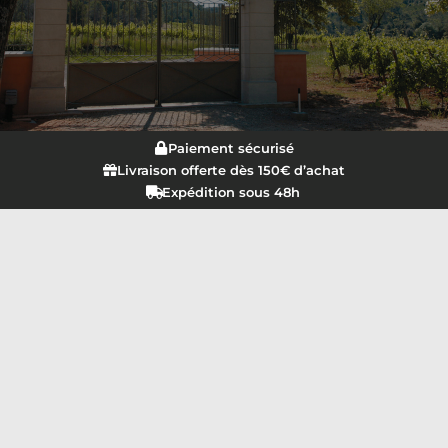
Paiement sécurisé
Livraison offerte dès 150€ d’achat
Expédition sous 48h