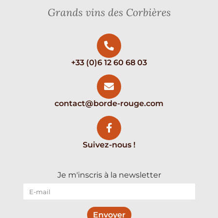
Grands vins des Corbières
+33 (0)6 12 60 68 03
contact@borde-rouge.com
Suivez-nous !
Je m'inscris à la newsletter
Envoyer